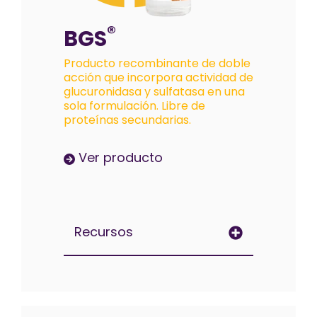
®
BGS
Producto recombinante de doble
acción que incorpora actividad de
glucuronidasa y sulfatasa en una
sola formulación. Libre de
proteínas secundarias.
Ver producto
Recursos