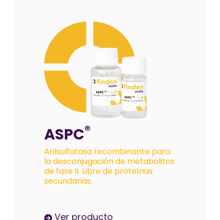
®
ASPC
Arilsulfatasa recombinante para
la desconjugación de metabolitos
de fase II. Libre de proteínas
secundarias.
Ver producto