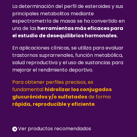
La determinación del perfil de esteroides y sus
principales metabolitos mediante
espectrometría de masas se ha convertido en
una de las
herramientas más eficaces para
el estudio de desequilibrios hormonales.
En aplicaciones clínicas, se utiliza para evaluar
trastornos suprarrenales, función metabólica,
salud reproductiva y el uso de sustancias para
mejorar el rendimiento deportivo.
Para obtener perfiles precisos, es
fundamental
hidrolizar los conjugados
glucurónidos y/o sulfatados
de forma
rápida, reproducible y eficiente
.
Ver productos recomendados