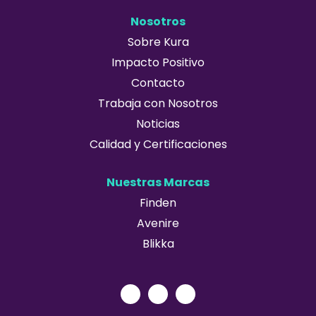
Nosotros
Sobre Kura
Impacto Positivo
Contacto
Trabaja con Nosotros
Noticias
Calidad y Certificaciones
Nuestras Marcas
Finden
Avenire
Blikka