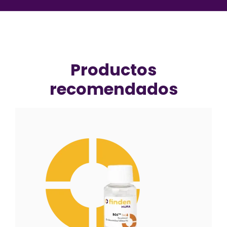
Productos
recomendados