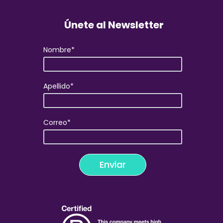
Únete al Newsletter
Nombre
*
Apellido
*
Correo
*